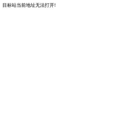
目标站当前地址无法打开!